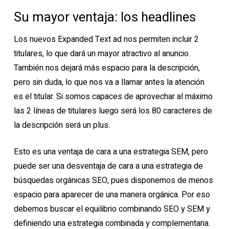
Su mayor ventaja: los headlines
Los nuevos Expanded Text ad nos permiten incluir 2
titulares, lo que dará un mayor atractivo al anuncio.
También nos dejará más espacio para la descripción,
pero sin duda, lo que nos va a llamar antes la atención
es el titular. Si somos capaces de aprovechar al máximo
las 2 líneas de titulares luego será los 80 caracteres de
la descripción será un plus.
Esto es una ventaja de cara a una estrategia SEM, pero
puede ser una desventaja de cara a una estrategia de
búsquedas orgánicas SEO, pues disponemos de menos
espacio para aparecer de una manera orgánica. Por eso
debemos buscar el equilibrio combinando SEO y SEM y
definiendo una estrategia combinada y complementaria.