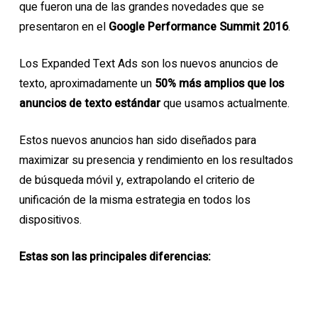
que fueron una de las grandes novedades que se
presentaron en el
Google Performance Summit 2016
.
Los Expanded Text Ads son los nuevos anuncios de
texto, aproximadamente un
50% más amplios que los
anuncios de texto estándar
que usamos actualmente.
Estos nuevos anuncios han sido diseñados para
maximizar su presencia y rendimiento en los resultados
de búsqueda móvil y, extrapolando el criterio de
unificación de la misma estrategia en todos los
dispositivos.
Estas son las principales diferencias: