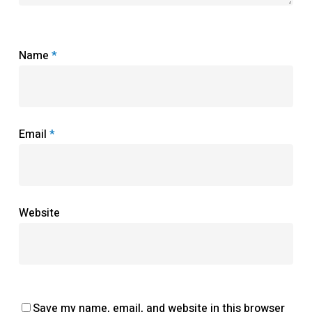
Name
*
Email
*
Website
Save my name, email, and website in this browser