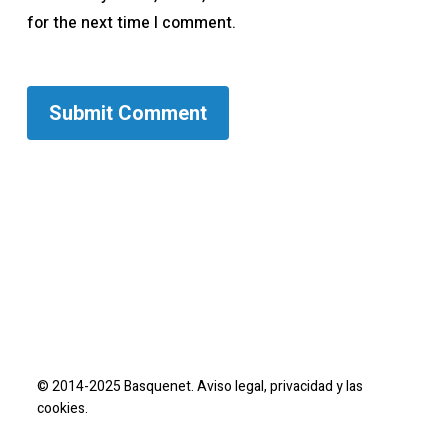
for the next time I comment.
© 2014-2025 Basquenet.
Aviso legal, privacidad
y
las
cookies.