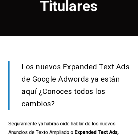
Titulares
Los nuevos Expanded Text Ads
de Google Adwords ya están
aquí ¿Conoces todos los
cambios?
Seguramente ya habrás oído hablar de los nuevos
Anuncios de Texto Ampliado o
Expanded Text Ads,