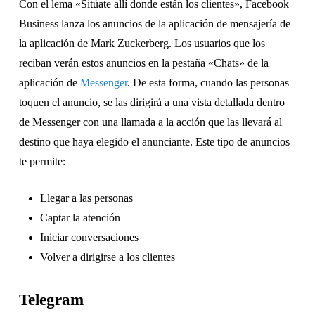
Con el lema «Sitúate allí donde están los clientes», Facebook
Business lanza los anuncios de la aplicación de mensajería de
la aplicación de Mark Zuckerberg. Los usuarios que los
reciban verán estos anuncios en la pestaña «Chats» de la
aplicación de
Messenger
. De esta forma, cuando las personas
toquen el anuncio, se las dirigirá a una vista detallada dentro
de Messenger con una llamada a la acción que las llevará al
destino que haya elegido el anunciante. Este tipo de anuncios
te permite:
Llegar a las personas
Captar la atención
Iniciar conversaciones
Volver a dirigirse a los clientes
Telegram