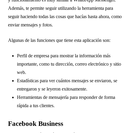
Además, te permite seguir utilizando la herramienta para
seguir haciendo todas las cosas que hacías hasta ahora, como
enviar mensajes y fotos.
Algunas de las funciones que tiene esta aplicación son:
Perfil de empresa para mostrar la información más
importante, como tu dirección, correo electrónico y sitio
web.
Estadísticas para ver cuántos mensajes se enviaron, se
entregaron y se leyeron exitosamente.
Herramientas de mensajería para responder de forma
rápida a tus clientes.
Facebook Business