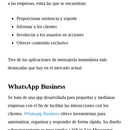
a las empresas, entra las que se encuentran:
Proporcionar asistencia y soporte
Informar a los clientes
Involucrar a los usuarios en acciones
Ofrecer contenido exclusivo
Tres de las aplicaciones de mensajería instantánea más
destacadas que hay en el mercado actual
WhatsApp Business
Se trata de una app desarrollada para pequeñas y medianas
empresas con el fin de facilitar las interacciones con los
clientes.
Whatsapp Business
ofrece herramientas para
automatizar, organizar y responder de forma rápida. Su diseño
y funcionamiento es muy similar a WhatsApp Messenger.