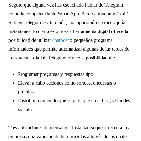
Seguro que alguna vez has escuchado hablar de Telegram
como la competencia de WhatsApp. Pero va mucho más allá.
Si bien Telegram es, también, una aplicación de mensajería
instantánea, lo cierto es que esta herramienta digital ofrece la
posibilidad de utilizar
chatbost
o pequeños programa
informáticos que permite automatizar algunas de las tareas de
la estrategia digital. Telegram ofrece la posibilidad de:
Programar preguntas y respuestas tipo
Llevar a cabo acciones como sorteos, encuestas o
premios
Distribuir contenido que se publique en el blog y/o redes
sociales
Tres aplicaciones de mensajería instantánea que ofrecen a las
empresas una variedad de herramientas a través de las cuales