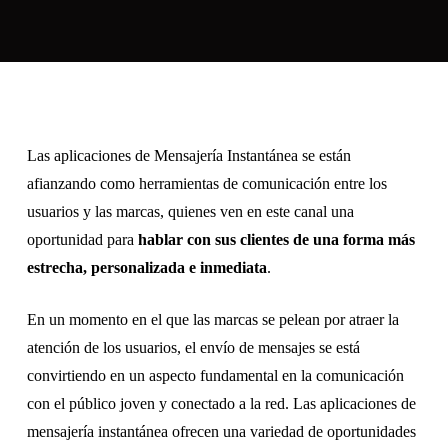
Las aplicaciones de Mensajería Instantánea se están
afianzando como herramientas de comunicación entre los
usuarios y las marcas, quienes ven en este canal una
oportunidad para
hablar con sus clientes de una forma más
estrecha, personalizada e inmediata
.
En un momento en el que las marcas se pelean por atraer la
atención de los usuarios, el envío de mensajes se está
convirtiendo en un aspecto fundamental en la comunicación
con el público joven y conectado a la red. Las aplicaciones de
mensajería instantánea ofrecen una variedad de oportunidades