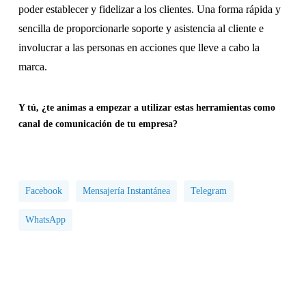
poder establecer y fidelizar a los clientes. Una forma rápida y
sencilla de proporcionarle soporte y asistencia al cliente e
involucrar a las personas en acciones que lleve a cabo la
marca.
Y tú, ¿te animas a empezar a utilizar estas herramientas como
canal de comunicación de tu empresa?
Facebook
Mensajería Instantánea
Telegram
WhatsApp